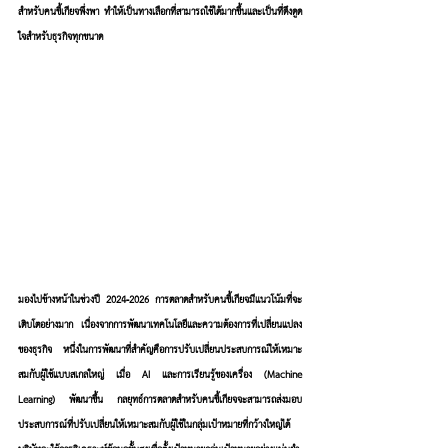
สำหรับคนขี้เกียจพึ่งพา ทำให้เป็นทางเลือกที่สามารถใช้ได้มากขึ้นและเป็นที่ดึงดูด
ใจสำหรับธุรกิจทุกขนาด
มองไปข้างหน้าในช่วงปี 2024-2026 การตลาดสำหรับคนขี้เกียจมีแนวโน้มที่จะ
เติบโตอย่างมาก เนื่องจากการพัฒนาเทคโนโลยีและความต้องการที่เปลี่ยนแปลง
ของธุรกิจ หนึ่งในการพัฒนาที่สำคัญคือการปรับเปลี่ยนประสบการณ์ให้เหมาะ
สมกับผู้ใช้แบบสเกลใหญ่ เมื่อ AI และการเรียนรู้ของเครื่อง (Machine 
Learning) พัฒนาขึ้น กลยุทธ์การตลาดสำหรับคนขี้เกียจจะสามารถส่งมอบ
ประสบการณ์ที่ปรับเปลี่ยนให้เหมาะสมกับผู้ใช้ในกลุ่มเป้าหมายที่กว้างใหญ่ได้ 