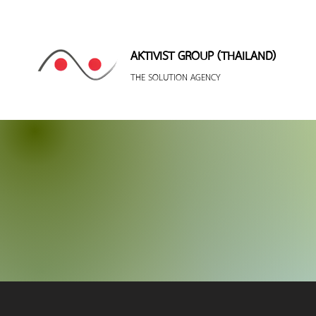
AKTIVIST GROUP (THAILAND)
THE SOLUTION AGENCY