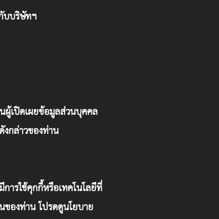
กับบริษัทฯ
ผู้เปิดเผยข้อมูลส่วนบุคคล
ดังกล่าวของท่าน
การใช้คุกกี้หรือเทคโนโลยีที่
้งานของท่าน โปรดดูนโยบาย