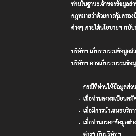
ท่านในฐานะเจ้าของข้อมูลส่ว
กฎหมายว่าด้วยการคุ้มครอง
ต่างๆ ภายใต้นโยบายฯ ฉบับนี
บริษัทฯ เก็บรวบรวมข้อมูล
บริษัทฯ อาจเก็บรวบรวมข้อมู
กรณีที่ท่านให้ข้อมูลส่
เมื่อท่านลงทะเบียนสมั
เมื่อมีการนำเสนอบริก
เมื่อท่านกรอกข้อมูลต่
ต่างๆ กับบริษัทฯ