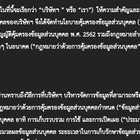
ไปในที่นี้จะเรียกว่า “บริษัทฯ ” หรือ “เรา”) ให้ความสำคัญและถื
คลของบริษัทฯ จึงได้จัดทำนโยบายคุ้มครองข้อมูลส่วนบุคคล (“
ญัติคุ้มครองข้อมูลส่วนบุคคล พ.ศ. 2562 รวมถึงกฎหมายลำดั
ดๆ ในอนาคต (“กฎหมายว่าด้วยการคุ้มครองข้อมูลส่วนบุคคล”
านทราบถึงวิธีการที่บริษัทฯ บริหารจัดการข้อมูลที่สามารถหร
ฎหมายว่าด้วยการคุ้มครองข้อมูลส่วนบุคคลกำหนด (“ข้อมูลส่
นบุคคล อาทิ การเก็บรวบรวม การใช้ และการเปิดเผย (“ประมว
ะมวลผลข้อมูลส่วนบุคคล ระยะเวลาในการเก็บรักษาข้อมูลส่