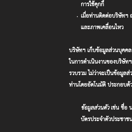
การใช้คุกกี้
เมื่อท่านติดต่อบริษัทฯ 
และภาพเคลื่อนไหว
บริษัทฯ เก็บข้อมูลส่วนบุคคล
ในการดำเนินงานของบริษัทฯ 
รวบรวม ไม่ว่าจะเป็นข้อมูลส่
ท่านโดยอัตโนมัติ ประกอบด้วย
ข้อมูลส่วนตัว
เช่น ชื่อ
บัตรประจำตัวประชาชน 