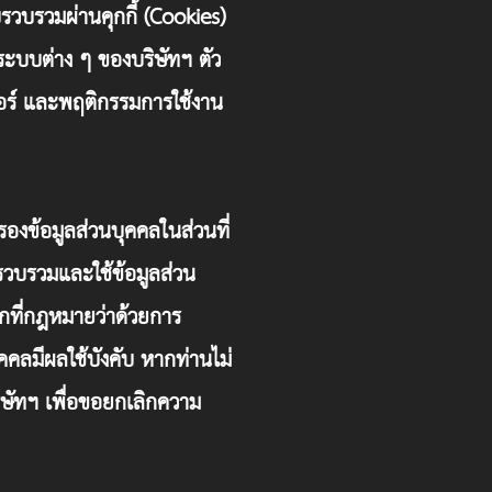
บรวบรวมผ่านคุกกี้ (Cookies)
ะระบบต่าง ๆ ของบริษัทฯ ตัว
ซอร์ และพฤติกรรมการใช้งาน
รองข้อมูลส่วนบุคคลในส่วนที่
บรวบรวมและใช้ข้อมูลส่วน
จากที่กฎหมายว่าด้วยการ
ุคคลมีผลใช้บังคับ หากท่านไม่
ิษัทฯ เพื่อขอยกเลิกความ