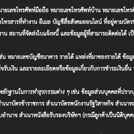
มายเลขโทรศัพท์มือถือ หมายเลขโทรศัพท์บ้าน หมายเลขโทรศ
โทรสารที่ทำงาน อีเมล บัญชีสื่อสังคมออนไลน์ ที่อยู่ตามบัต
ำงาน สถานที่จัดส่งใบแจ้งหนี้ และข้อมูลผู้ที่สามารถติดต่อได้ เป
ช่น หมายเลขบัญชีธนาคาร รายได้ แหล่งที่มาของรายได้ ข้อมู
็จรับเงิน และรายละเอียดหรือข้อมูลเกี่ยวกับการชำระเงินอื่น 
นหลักฐานในการทำธุรกรรมต่าง ๆ
เช่น ข้อมูลส่วนบุคคลที่ปร
สำเนาบัตรข้าราชการ สำเนาบัตรพนักงานรัฐวิสาหกิจ สำเนาท
บอำนาจ สำเนาหนังสือรับรองบริษัทฯ (กรณีลูกค้าเป็นนิติบุคค