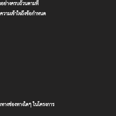
วอย่างครบถ้วนตามที่
ความเข้าใจถึงข้อกำหนด
รือทางช่องทางใดๆ ในโครงการ