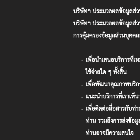
บริษัทฯ ประมวลผลข้อมูลส่วน
บริษัทฯ ประมวลผลข้อมูลส่ว
การคุ้มครองข้อมูลส่วนบุคคลก
เพื่อนำเสนอบริการที่เห
ใช้จ่ายใด ๆ ทั้งสิ้น
เพื่อพัฒนาคุณภาพบริ
แนะนำบริการที่เราเห็
เพื่อติดต่อสื่อสารกับ
ท่าน รวมถึงการส่งข้อม
ท่านอาจมีความสนใจ