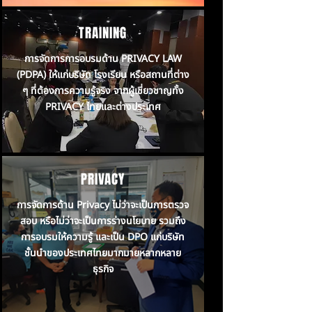
TRAINING
การจัดการการอบรมด้าน PRIVACY LAW
(PDPA) ให้แก่บริษัท โรงเรียน หรือสถานที่ต่าง
ๆ ที่ต้องการความรู้จริง จากผู้เชี่ยวชาญทั้ง
PRIVACY ไทยและต่างประเทศ
PRIVACY
การจัดการด้าน Privacy ไม่ว่าจะเป็นการตรวจ
สอบ หรือไม่ว่าจะเป็นการร่างนโยบาย รวมถึง
การอบรมให้ความรู้ และเป็น DPO แก่บริษัท
ชั้นนำของประเทศไทยมากมายหลากหลาย
ธุรกิจ