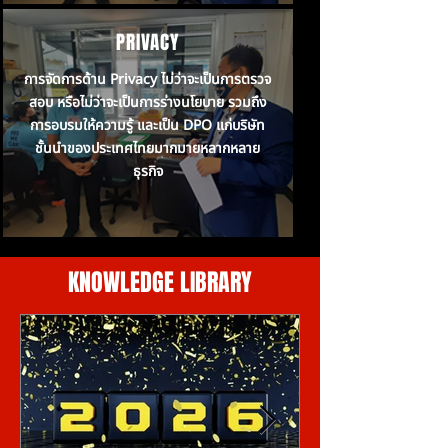
PRIVACY
การจัดการด้าน Privacy ไม่ว่าจะเป็นการตรวจ
สอบ หรือไม่ว่าจะเป็นการร่างนโยบาย รวมถึง
การอบรมให้ความรู้ และเป็น DPO แก่บริษัท
ชั้นนำของประเทศไทยมากมายหลากหลาย
ธุรกิจ
KNOWLEDGE LIBRARY