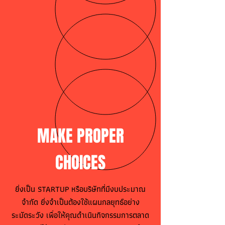
MAKE PROPER
CHOICES
ยิ่งเป็น STARTUP หรือบริษัทที่มีงบประมาณ
จำกัด ยิ่งจำเป็นต้องใช้แผนกลยุทธ์อย่าง
ระมัดระวัง เพื่อให้คุณดำเนินกิจกรรมการตลาด