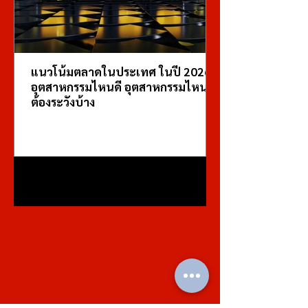
แนวโน้มตลาดในประเทศ ในปี 2026
อุตสาหกรรมไหนดี อุตสาหกรรมไหน
ต้องระวังบ้าง
1
/
7