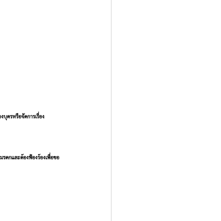
บุตรหรือจัดการเรื่อง
นมรดกและต้องฟ้องร้องเพื่อขอ