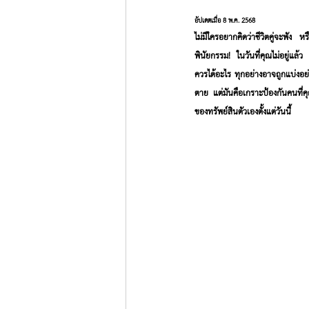
อัปเดตเมื่อ
8 พ.ค. 2568
ไม่มีใครอยากคิดว่าชีวิตคู่จะพัง
พินัยกรรม! ในวันที่คุณไม่อยู่แล้ว 
ควรได้อะไร ทุกอย่างอาจถูกแบ่งอย่า
ตาย แต่มันคือเกราะป้องกันคนที่ค
ของทรัพย์สินตัวเองตั้งแต่วันนี้