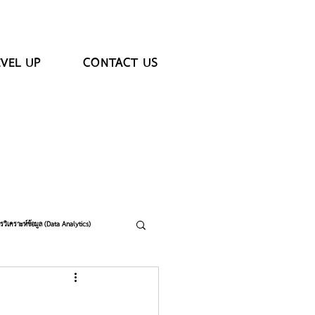
EVEL UP
CONTACT US
รวิเคราะห์ข้อมูล (Data Analytics)
สภาวะวิกฤติ