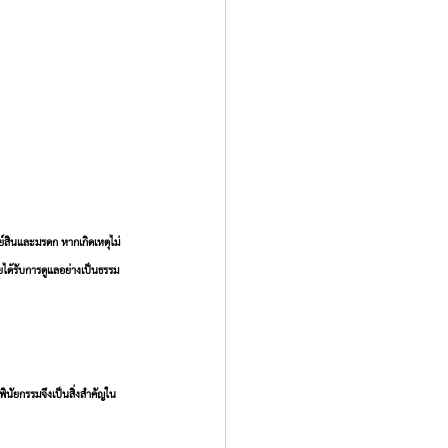
์สินและมรดก หากเกิดเหตุไม่
ยได้รับการดูแลอย่างเป็นธรรม 
ินัยกรรมจึงเป็นสิ่งสำคัญใน