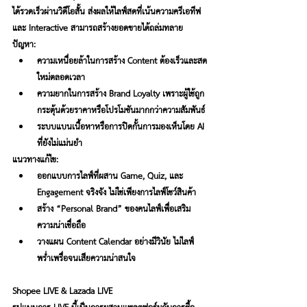
ได้รวดเร็วผ่านวิดีโอสั้น ส่งผลให้ไลฟ์สดที่เน้นความครีเอทีฟ 
และ Interactive สามารถสร้างยอดขายได้ถล่มทลาย
ปัญหา:
ความเหนื่อยล้าในการสร้าง Content ต้องเร็วและสด
ใหม่ตลอดเวลา
ความยากในการสร้าง Brand Loyalty เพราะผู้ใช้ถูก
กระตุ้นด้วยราคาหรือโปรโมชันมากกว่าความสัมพันธ์
ระบบแบนเนื้อหาหรือการปิดกั้นการมองเห็นโดย AI 
ที่ยังไม่แม่นยำ
แนวทางแก้ไข:
ออกแบบการไลฟ์ที่ผสาน Game, Quiz, และ 
Engagement จริงจัง ไม่ใช่เพียงการไลฟ์โชว์สินค้า
สร้าง “Personal Brand” ของคนไลฟ์เพื่อเสริม
ความน่าเชื่อถือ
วางแผน Content Calendar อย่างมีวินัย ไม่ไลฟ์
พร่ำเพรื่อจนเสียความน่าสนใจ
Shopee LIVE & Lazada LIVE